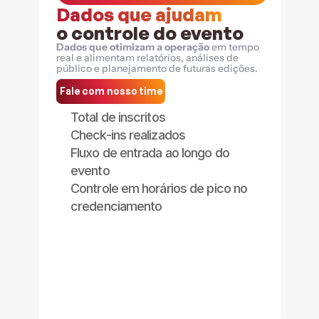
Dados que ajudam
o controle do evento
Dados que otimizam a operação
 em tempo 
real e alimentam relatórios, análises de 
público e planejamento de futuras edições.
Fale com nosso time
Total de inscritos
Check-ins realizados
Fluxo de entrada ao longo do 
evento
Controle em horários de pico no 
credenciamento