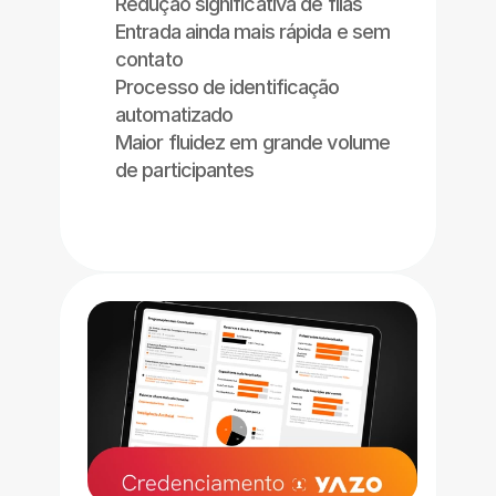
Redução significativa de filas
Entrada ainda mais rápida e sem 
contato
Processo de identificação 
automatizado
Maior fluidez em grande volume 
de participantes