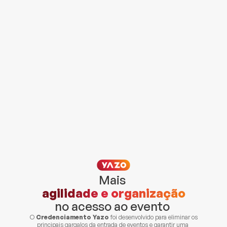
Mais 
agilidade e organização
no acesso ao evento 
O 
Credenciamento Yazo
 foi desenvolvido para eliminar os 
principais gargalos da entrada de eventos e garantir uma 