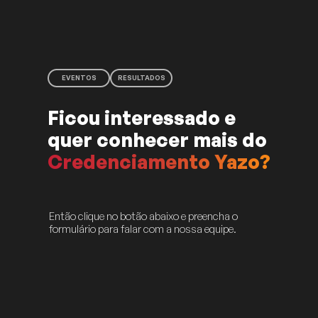
EVENTOS
RESULTADOS
Ficou interessado e 
quer conhecer mais do 
Credenciamento Yazo?
Então clique no botão abaixo e preencha o 
formulário para falar com a nossa equipe.